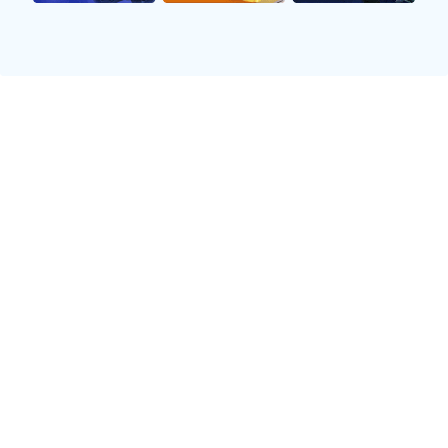
6 小时前
阅读 2.3万
NBA
季后赛激战：湖人队以112:107险胜掘金，詹
姆斯砍下38分12篮板
湖人队客场挑战掘金，詹姆斯全场贡献38分12篮板8助攻
的豪华数据，戴维斯也有26分入账，湖人系列赛大比分2:1
领先。
8 小时前
阅读 3.1万