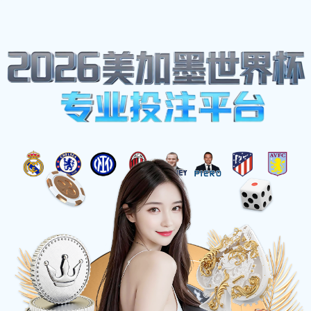
即时比分网
首页
实时比分
资讯
足球
篮球
NBA
世界杯
赛事分析
百科
体育知识
关于我们
🔥 2025 赛季全面开启
全球体育赛事
实时比分平台
覆盖世界杯、欧洲杯、五大联赛、NBA、CBA、网
球大满贯等顶级赛事，比分数据秒级更新，高清直
播多线路稳定播放，为球迷提供一站式赛事服务。
查看实时比分